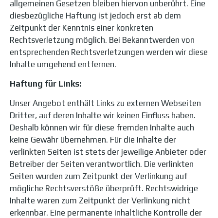
allgemeinen Gesetzen bleiben hiervon unberührt. Eine
diesbezügliche Haftung ist jedoch erst ab dem
Zeitpunkt der Kenntnis einer konkreten
Rechtsverletzung möglich. Bei Bekanntwerden von
entsprechenden Rechtsverletzungen werden wir diese
Inhalte umgehend entfernen.
Haftung für Links:
Unser Angebot enthält Links zu externen Webseiten
Dritter, auf deren Inhalte wir keinen Einfluss haben.
Deshalb können wir für diese fremden Inhalte auch
keine Gewähr übernehmen. Für die Inhalte der
verlinkten Seiten ist stets der jeweilige Anbieter oder
Betreiber der Seiten verantwortlich. Die verlinkten
Seiten wurden zum Zeitpunkt der Verlinkung auf
mögliche Rechtsverstöße überprüft. Rechtswidrige
Inhalte waren zum Zeitpunkt der Verlinkung nicht
erkennbar. Eine permanente inhaltliche Kontrolle der