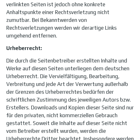
verlinkten Seiten ist jedoch ohne konkrete
Anhaltspunkte einer Rechtsverletzung nicht
zumutbar. Bei Bekanntwerden von
Rechtsverletzungen werden wir derartige Links
umgehend entfernen.
Urheberrecht:
Die durch die Seitenbetreiber erstellten Inhalte und
Werke auf diesen Seiten unterliegen dem deutschen
Urheberrecht. Die Vervielfältigung, Bearbeitung,
Verbreitung und jede Art der Verwertung außerhalb
der Grenzen des Urheberrechtes bedürfen der
schriftlichen Zustimmung des jeweiligen Autors bzw.
Erstellers. Downloads und Kopien dieser Seite sind nur
für den privaten, nicht kommerziellen Gebrauch
gestattet. Soweit die Inhalte auf dieser Seite nicht
vom Betreiber erstellt wurden, werden die
Urheberrechte Dritter beachtet. Insbesondere werden