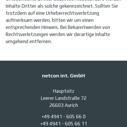
Inhalte Dritter als solche gekennzeichnet. Sollten Sie
trotzdem auf eine Urheberrechtsverletzung
aufmerksam werden, bitten wir um einen
entsprechenden Hinweis. Bei Bekanntwerden von
Rechtsverletzungen werden wir derartige Inhalte
umgehend entfernen.
netcon int. GmbH
Hauptsitz
Leerer Landstraße 72
26603 Aurich
+49 4941 - 605 66 0
+49 4941 - 605 66 11