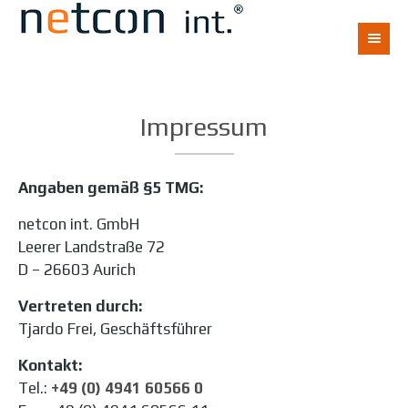
Impressum
Angaben gemäß §5 TMG:
netcon int. GmbH
Leerer Landstraße 72
D – 26603 Aurich
Vertreten durch:
Tjardo Frei, Geschäftsführer
Kontakt:
Tel.:
+49 (0) 4941 60566 0