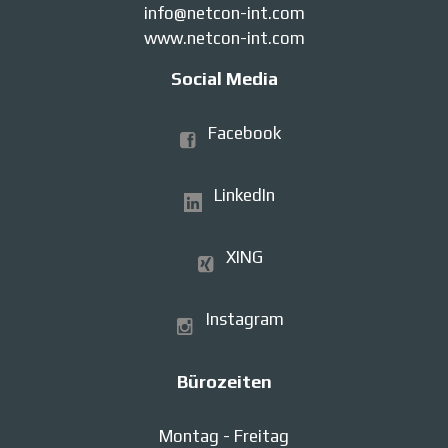
info@netcon-int.com
www.netcon-int.com
Social Media
Facebook
LinkedIn
XING
Instagram
Bürozeiten
Montag - Freitag