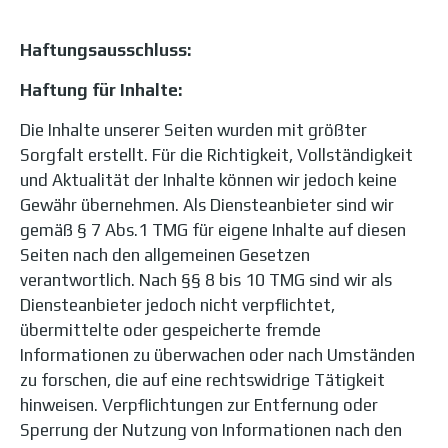
Haftungsausschluss:
Haftung für Inhalte:
Die Inhalte unserer Seiten wurden mit größter
Sorgfalt erstellt. Für die Richtigkeit, Vollständigkeit
und Aktualität der Inhalte können wir jedoch keine
Gewähr übernehmen. Als Diensteanbieter sind wir
gemäß § 7 Abs.1 TMG für eigene Inhalte auf diesen
Seiten nach den allgemeinen Gesetzen
verantwortlich. Nach §§ 8 bis 10 TMG sind wir als
Diensteanbieter jedoch nicht verpflichtet,
übermittelte oder gespeicherte fremde
Informationen zu überwachen oder nach Umständen
zu forschen, die auf eine rechtswidrige Tätigkeit
hinweisen. Verpflichtungen zur Entfernung oder
Sperrung der Nutzung von Informationen nach den