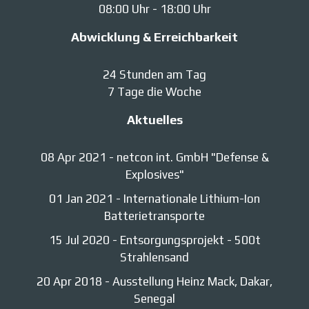
08:00 Uhr - 18:00 Uhr
Abwicklung & Erreichbarkeit
24 Stunden am Tag
7 Tage die Woche
Aktuelles
08 Apr 2021
-
netcon int. GmbH "Defense &
Explosives"
01 Jan 2021
-
Internationale Lithium-Ion
Batterietransporte
15 Jul 2020
-
Entsorgungsprojekt - 500t
Strahlensand
20 Apr 2018
-
Ausstellung Heinz Mack, Dakar,
Senegal